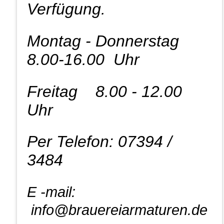
Verfügung.
Montag - Donnerstag
8.00-16.00 Uhr
Freitag 8.00 - 12.00
Uhr
Per Telefon: 07394 /
3484
E -mail:
info@brauereiarmaturen.de