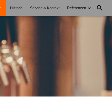
search
Historie
Service & Kontakt
Referenzen